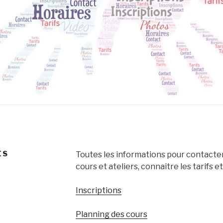
ES
Toutes les informations pour contacter 
cours et ateliers, connaitre les tarifs et 
Inscriptions
Planning des cours