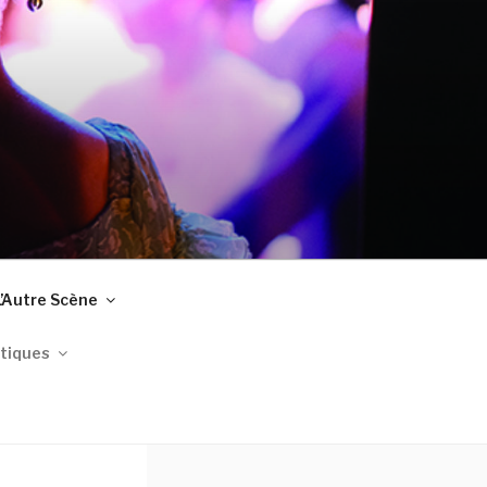
L’Autre Scène
tiques