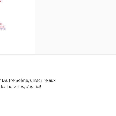
l’Autre Scène, s’inscrire aux
les horaires, c’est ici!