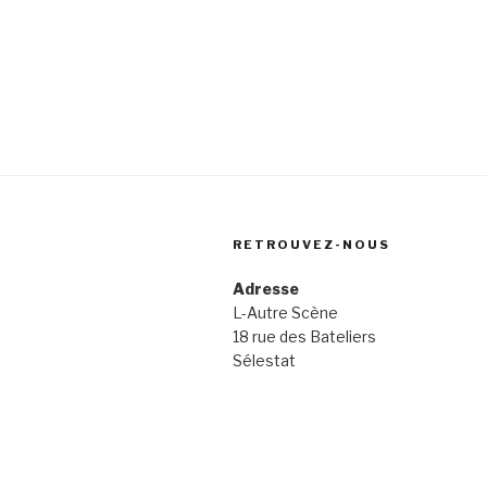
RETROUVEZ-NOUS
Adresse
L-Autre Scène
18 rue des Bateliers
Sélestat