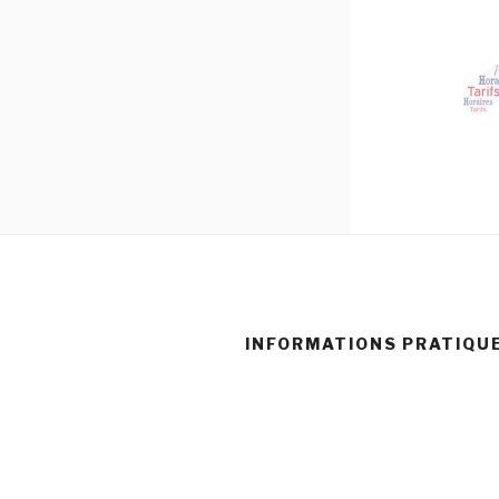
INFORMATIONS PRATIQU