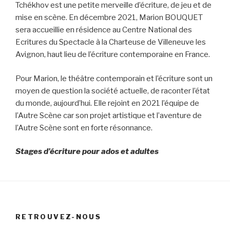
Tchékhov est une petite merveille d’écriture, de jeu et de
mise en scène. En décembre 2021, Marion BOUQUET
sera accueillie en résidence au Centre National des
Ecritures du Spectacle à la Charteuse de Villeneuve les
Avignon, haut lieu de l’écriture contemporaine en France.
Pour Marion, le théâtre contemporain et l’écriture sont un
moyen de question la société actuelle, de raconter l’état
du monde, aujourd’hui. Elle rejoint en 2021 l’équipe de
l’Autre Scène car son projet artistique et l’aventure de
l’Autre Scène sont en forte résonnance.
Stages d’écriture pour ados et adultes
RETROUVEZ-NOUS