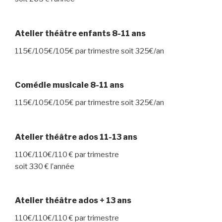
Atelier théâtre enfants 8-11 ans
115€/105€/105€ par trimestre soit 325€/an
Comédie musicale 8-11 ans
115€/105€/105€ par trimestre soit 325€/an
Atelier théâtre ados 11-13 ans
110€/110€/110 € par trimestre
soit 330 € l’année
Atelier théâtre ados + 13 ans
110€/110€/110 € par trimestre