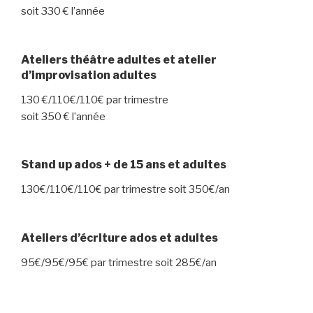
soit 330 € l’année
Ateliers théâtre adultes et atelier
d’improvisation adultes
130 €/110€/110€ par trimestre
soit 350 € l’année
Stand up ados + de 15 ans et adultes
130€/110€/110€ par trimestre soit 350€/an
Ateliers d’écriture ados et adultes
95€/95€/95€ par trimestre soit 285€/an