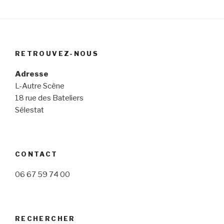
RETROUVEZ-NOUS
Adresse
L-Autre Scène
18 rue des Bateliers
Sélestat
CONTACT
06 67 59 74 00
RECHERCHER