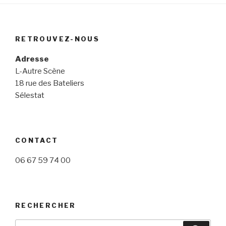
RETROUVEZ-NOUS
Adresse
L-Autre Scène
18 rue des Bateliers
Sélestat
CONTACT
06 67 59 74 00
RECHERCHER
Recherche