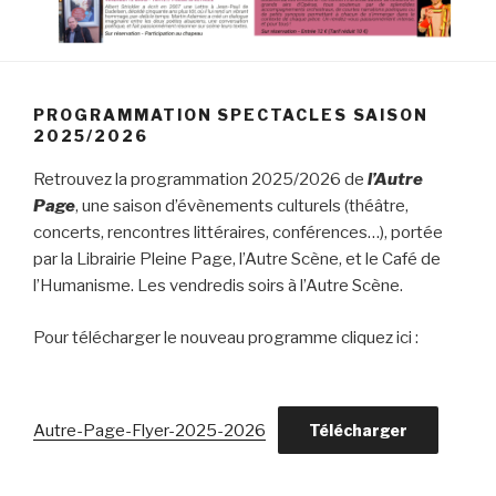
PROGRAMMATION SPECTACLES SAISON
2025/2026
Retrouvez la programmation 2025/2026 de
l’Autre
Page
, une saison d’évènements culturels (théâtre,
concerts, rencontres littéraires, conférences…), portée
par la Librairie Pleine Page, l’Autre Scène, et le Café de
l’Humanisme. Les vendredis soirs à l’Autre Scène.
Pour télécharger le nouveau programme cliquez ici :
Autre-Page-Flyer-2025-2026
Télécharger