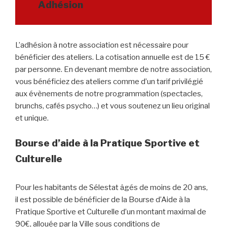
Adhésion
L’adhésion à notre association est nécessaire pour
bénéficier des ateliers. La cotisation annuelle est de 15 €
par personne. En devenant membre de notre association,
vous bénéficiez des ateliers comme d’un tarif privilégié
aux évènements de notre programmation (spectacles,
brunchs, cafés psycho…) et vous soutenez un lieu original
et unique.
Bourse d’aide à la Pratique Sportive et
Culturelle
Pour les habitants de Sélestat âgés de moins de 20 ans,
il est possible de bénéficier de la Bourse d’Aide à la
Pratique Sportive et Culturelle d’un montant maximal de
90€, allouée par la Ville sous conditions de