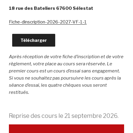
18 rue des Bateliers 67600 Sélestat
Fiche-dinscription-2026-2027-VF-1-1
Télécharger
Après réception de votre fiche d’inscription et de votre
règlement, votre place au cours sera réservée. Le
premier cours est un cours d’essai sans engagement.
Si vous ne souhaitez pas poursuivre les cours après la
séance d’essai, les quatre chèques vous seront
restitués.
Reprise des cours le 21 septembre 2026.