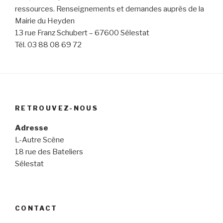
ressources. Renseignements et demandes auprès de la
Mairie du Heyden
13 rue Franz Schubert – 67600 Sélestat
Tél. 03 88 08 69 72
RETROUVEZ-NOUS
Adresse
L-Autre Scène
18 rue des Bateliers
Sélestat
CONTACT