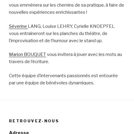
vous emmènera sur les chemins de sa pratique, à faire de
nouvelles expériences enrichissantes !
Séverine
LANG, Louise LEHRY, Cyrielle KNOEPFEL
vous entraîneront sur les planches du théâtre, de
l’improvisation et de l’humour avec le stand up.
Marion BOUQUET
vous invitera à jouer avec les mots au
travers de l’écriture.
Cette équipe d’intervenants passionnés est entourée
par une équipe de bénévoles dynamiques.
RETROUVEZ-NOUS
Adresse