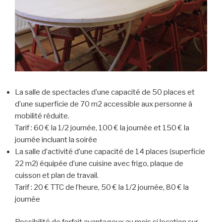
La salle de spectacles d’une capacité de 50 places et
d’une superficie de 70 m2 accessible aux personne à
mobilité réduite.
Tarif : 60 € la 1/2 journée, 100 € la journée et 150 € la
journée incluant la soirée
La salle d’activité d’une capacité de 14 places (superficie
22 m2) équipée d’une cuisine avec frigo, plaque de
cuisson et plan de travail.
Tarif : 20 € TTC de l’heure, 50 € la 1/2 journée, 80 € la
journée