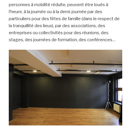
personnes à mobilité réduite, peuvent être loués à
l’heure, à la journée ou à la demi-journée par des
particuliers pour des fêtes de famille (dans le respect de
la tranquillité des lieux), par des associations, des
entreprises ou collectivités pour des réunions, des
stages, des journées de formation, des conférences…