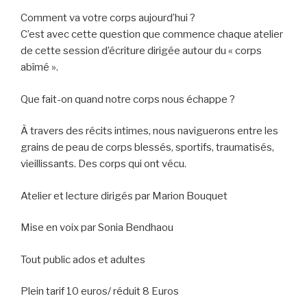
Comment va votre corps aujourd’hui ?
C’est avec cette question que commence chaque atelier
de cette session d’écriture dirigée autour du « corps
abîmé ».
Que fait-on quand notre corps nous échappe ?
À travers des récits intimes, nous naviguerons entre les
grains de peau de corps blessés, sportifs, traumatisés,
vieillissants. Des corps qui ont vécu.
Atelier et lecture dirigés par Marion Bouquet
Mise en voix par Sonia Bendhaou
Tout public ados et adultes
Plein tarif 10 euros/ réduit 8 Euros