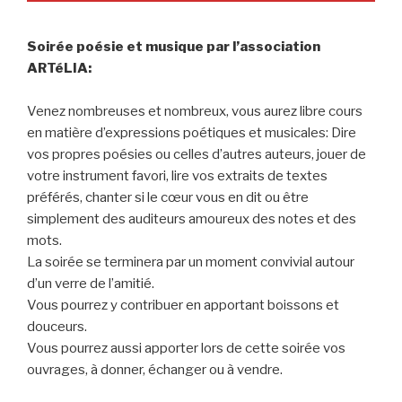
Soirée poésie et musique par l’association
ARTéLIA:
Venez nombreuses et nombreux, vous aurez libre cours
en matière d’expressions poétiques et musicales: Dire
vos propres poésies ou celles d’autres auteurs, jouer de
votre instrument favori, lire vos extraits de textes
préférés, chanter si le cœur vous en dit ou être
simplement des auditeurs amoureux des notes et des
mots.
La soirée se terminera par un moment convivial autour
d’un verre de l’amitié.
Vous pourrez y contribuer en apportant boissons et
douceurs.
Vous pourrez aussi apporter lors de cette soirée vos
ouvrages, à donner, échanger ou à vendre.