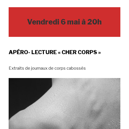
Vendredi 6 mai à 20h
APÉRO- LECTURE « CHER CORPS »
Extraits de journaux de corps cabossés