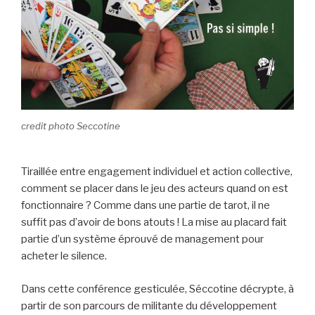
credit photo Seccotine
Tiraillée entre engagement individuel et action collective,
comment se placer dans le jeu des acteurs quand on est
fonctionnaire ? Comme dans une partie de tarot, il ne
suffit pas d’avoir de bons atouts ! La mise au placard fait
partie d’un système éprouvé de management pour
acheter le silence.
Dans cette conférence gesticulée, Séccotine décrypte, à
partir de son parcours de militante du développement