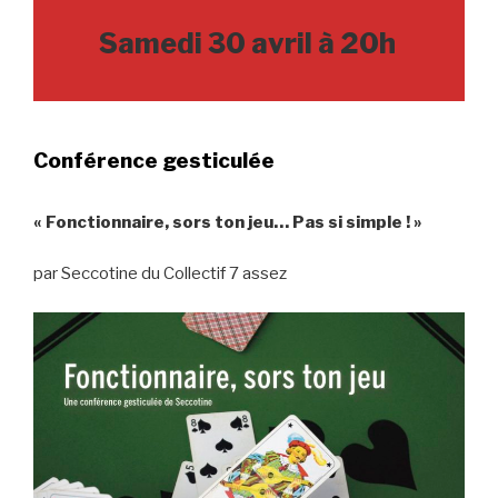
Samedi 30 avril à 20h
Conférence gesticulée
«
Fonctionnaire, sors ton jeu… Pas si simple ! »
par Seccotine du Collectif 7 assez