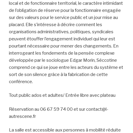
local et de fonctionnaire territorial, le caractère intimidant
de l’obligation de réserve pour la fonctionnaire engagée
sur des valeurs pour le service public et un jour mise au
placard. Elle s’intéresse à décrire comment les
organisations administratives, politiques, syndicales
peuvent étouffer l’engagement individuel qui leur est
pourtant nécessaire pour mener des changements. En
interrogeant les fondements de la pensée complexe
développée par le sociologue Edgar Morin, Séccotine
comprend ce qui se joue entre les acteurs du système et
sort de son silence grâce à la fabrication de cette
conférence.
Tout public ados et adultes/ Entrée libre avec plateau
Réservation au 06 67 59 74 00 et sur contact@l-
autrescene.fr
La salle est accessible aux personnes à mobilité réduite