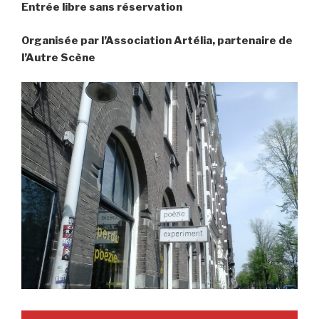
Entrée libre sans réservation
Organisée par l’Association Artélia, partenaire de
l’Autre Scène