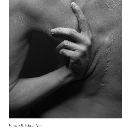
Photo Kristina Nor