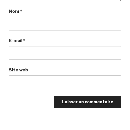
Nom
*
E-mail
*
Site web