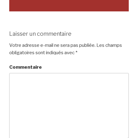
Laisser un commentaire
Votre adresse e-mail ne sera pas publiée.
Les champs
obligatoires sont indiqués avec
*
Commentaire