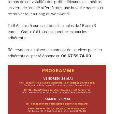
temps de convivialité : des petits déjeuners au théâtre,
un verre de l’amitié offert à tous, une buvette pour nous
retrouver tout au long du week-end !
Tarif Adulte : 5 euros, et pour les moins de 18 ans : 3
euros – Gratuité à tous les spectacles pour les
adhérents.
Réservation sur place au moment des ateliers pour les
adhérents ou par téléphone au
06 67 59 74 00
.