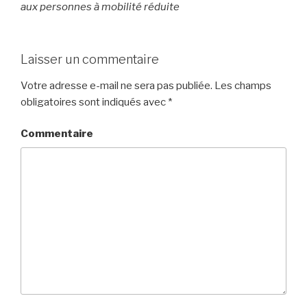
aux personnes à mobilité réduite
Laisser un commentaire
Votre adresse e-mail ne sera pas publiée.
Les champs
obligatoires sont indiqués avec
*
Commentaire